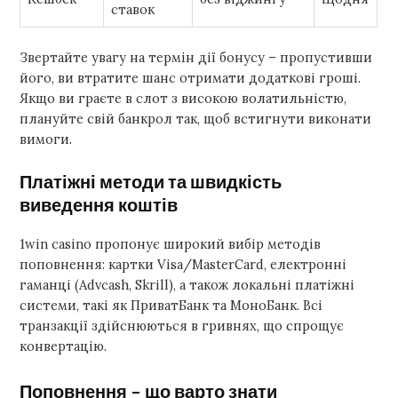
ставок
Звертайте увагу на термін дії бонусу – пропустивши
його, ви втратите шанс отримати додаткові гроші.
Якщо ви граєте в слот з високою волатильністю,
плануйте свій банкрол так, щоб встигнути виконати
вимоги.
Платіжні методи та швидкість
виведення коштів
1win casino пропонує широкий вибір методів
поповнення: картки Visa/MasterCard, електронні
гаманці (Advcash, Skrill), а також локальні платіжні
системи, такі як ПриватБанк та МоноБанк. Всі
транзакції здійснюються в гривнях, що спрощує
конвертацію.
Поповнення – що варто знати