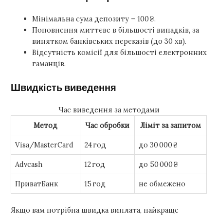
Мінімальна сума депозиту – 100 ₴.
Поповнення миттєве в більшості випадків, за
винятком банківських переказів (до 30 хв).
Відсутність комісії для більшості електронних
гаманців.
Швидкість виведення
Час виведення за методами
Метод
Час обробки
Ліміт за запитом
Visa/MasterCard
24 год
до 30 000 ₴
Advcash
12 год
до 50 000 ₴
ПриватБанк
15 год
не обмежено
Якщо вам потрібна швидка виплата, найкраще