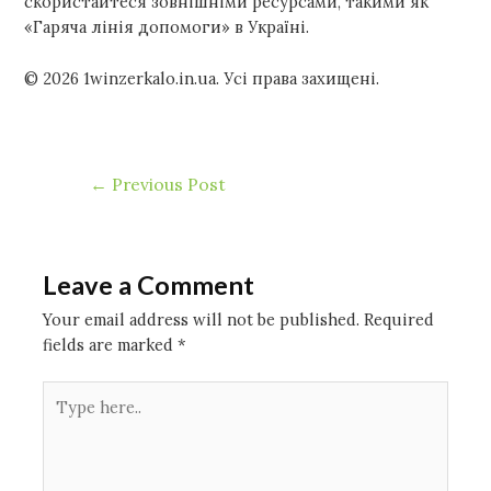
скористайтеся зовнішніми ресурсами, такими як
«Гаряча лінія допомоги» в Україні.
© 2026 1winzerkalo.in.ua. Усі права захищені.
Post
←
Previous Post
navigation
Leave a Comment
Your email address will not be published.
Required
fields are marked
*
Type
here..