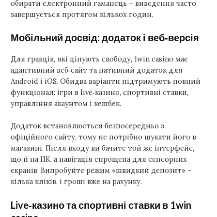
обирати електронний гаманець – виведення часто
завершується протягом кількох годин.
Мобільний досвід: додаток і веб‑версія
Для гравців, які цінують свободу, 1win casino має
адаптивний веб‑сайт та нативний додаток для
Android і iOS. Обидва варіанти підтримують повний
функціонал: ігри в live‑казино, спортивні ставки,
управління акаунтом і кешбек.
Додаток встановлюється безпосередньо з
офіційного сайту, тому не потрібно шукати його в
магазині. Після входу ви бачите той же інтерфейс,
що й на ПК, а навігація спрощена для сенсорних
екранів. Випробуйте режим «швидкий депозит» –
кілька кліків, і гроші вже на рахунку.
Live‑казино та спортивні ставки в 1win